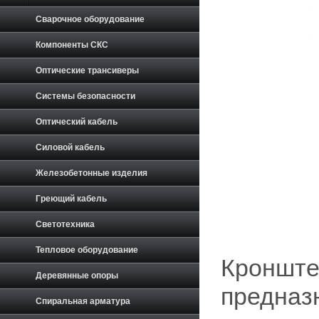
Сварочное оборудование
Компоненты СКС
Оптические трансиверы
Системы безопасности
Оптический кабель
Силовой кабель
Железобетонные изделия
Греющий кабель
Светотехника
Тепловое оборудование
Кронште
Деревянные опоры
предназ
Спиральная арматура