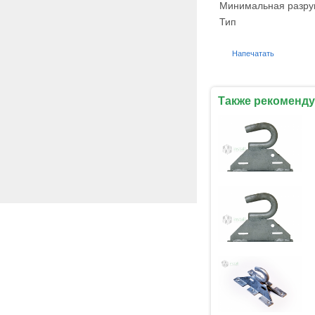
Минимальная разру
Тип
Напечатать
Также рекоменду