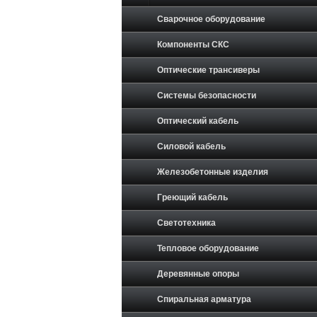
Сварочное оборудование
Компоненты СКС
Оптические трансиверы
Системы безопасности
Оптический кабель
Силовой кабель
Железобетонные изделия
Греющий кабель
Светотехника
Тепловое оборудование
Деревянные опоры
Спиральная арматура