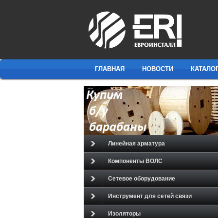
ГЛАВНАЯ
НОВОСТИ
КАТАЛО
Линейная арматура
Компоненты ВОЛС
Сетевое оборудование
Инструмент для сетей связи
Изоляторы