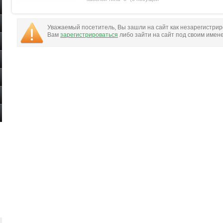
Уважаемый посетитель, Вы зашли на сайт как незарегистри
Вам
зарегистрироваться
либо зайти на сайт под своим имен