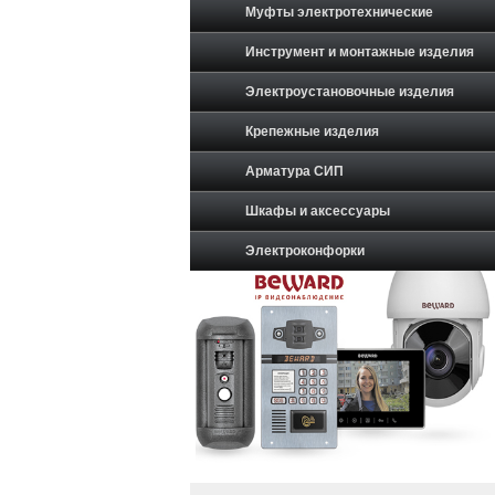
Муфты электротехнические
Инструмент и монтажные изделия
Электроустановочные изделия
Крепежные изделия
Арматура СИП
Шкафы и аксессуары
Электроконфорки