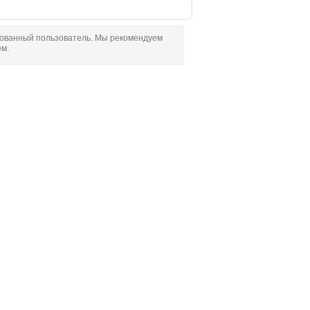
рованный пользователь. Мы рекомендуем
ем.