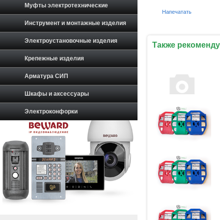
Муфты электротехнические
Напечатать
Инструмент и монтажные изделия
Электроустановочные изделия
Также рекоменду
Крепежные изделия
Арматура СИП
Шкафы и аксессуары
Электроконфорки