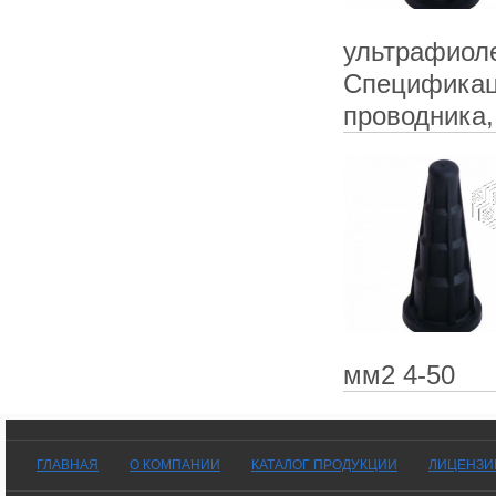
ультрафиол
Спецификац
проводника,
мм2 4-50
ГЛАВНАЯ
О КОМПАНИИ
КАТАЛОГ ПРОДУКЦИИ
ЛИЦЕНЗИ