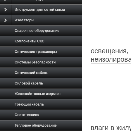
Инструмент для сетей связи
Изоляторы
Сварочное оборудование
Компоненты СКС
освещения, 
Оптические трансиверы
неизолиров
Системы безопасности
Оптический кабель
Силовой кабель
Железобетонные изделия
Греющий кабель
Светотехника
Тепловое оборудование
влаги в жил