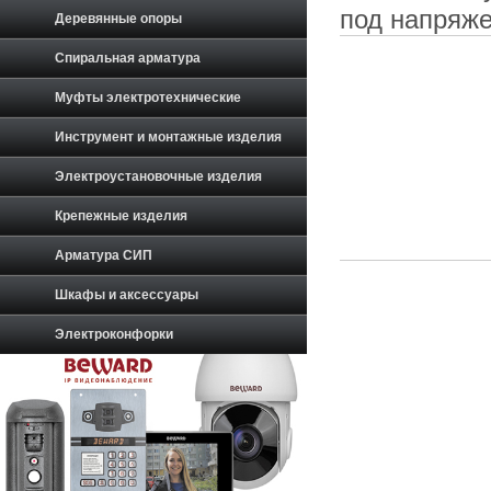
под напряж
Деревянные опоры
Спиральная арматура
Муфты электротехнические
Инструмент и монтажные изделия
Электроустановочные изделия
Крепежные изделия
Арматура СИП
Шкафы и аксессуары
Электроконфорки