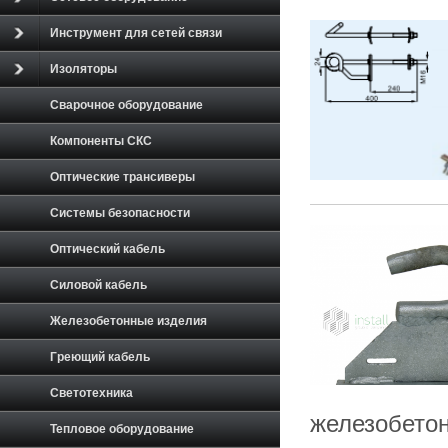
Инструмент для сетей связи
Изоляторы
Сварочное оборудование
Компоненты СКС
Оптические трансиверы
Системы безопасности
Оптический кабель
Силовой кабель
Железобетонные изделия
Греющий кабель
Светотехника
железобетон
Тепловое оборудование