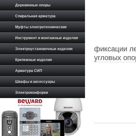
Деревянные опоры
Спиральная арматура
Муфты электротехнические
Инструмент и монтажные изделия
фиксации л
Электроустановочные изделия
угловых опо
Крепежные изделия
Арматура СИП
Шкафы и аксессуары
Электроконфорки