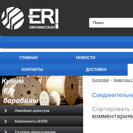
ГЛАВНАЯ
НОВОСТИ
КОНТАКТЫ
ДОСТАВКА
»
Evroinstall
Арматура 
Соединительн
Сортировать 
Линейная арматура
комментария
Компоненты ВОЛС
Сетевое оборудование