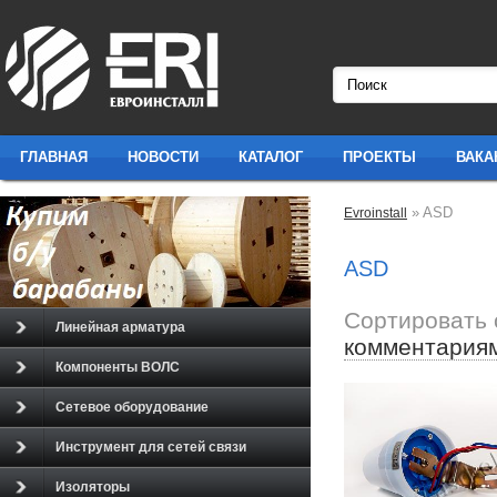
ГЛАВНАЯ
НОВОСТИ
КАТАЛОГ
ПРОЕКТЫ
ВАКА
» ASD
Evroinstall
ASD
Сортировать 
Линейная арматура
комментария
Компоненты ВОЛС
Сетевое оборудование
Инструмент для сетей связи
Изоляторы