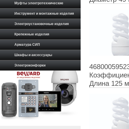
Муфты электротехнические
Инструмент и монтажные изделия
Электроустановочные изделия
Крепежные изделия
Арматура СИП
Шкафы и аксессуары
46800059523
Электроконфорки
Коэффициен
Длина 125 