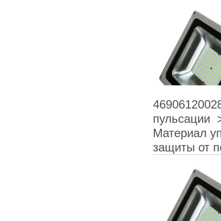
4690612002
пульсации 
Материал уп
защиты от 