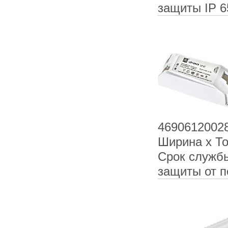
защиты IP 6
4690612002
Ширина х То
Срок службы
защиты от 