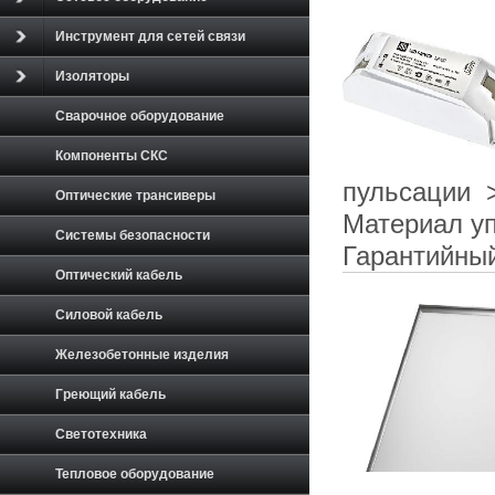
Инструмент для сетей связи
Изоляторы
Сварочное оборудование
Компоненты СКС
пульсации 
Оптические трансиверы
Материал уп
Системы безопасности
Гарантийный
Оптический кабель
Силовой кабель
Железобетонные изделия
Греющий кабель
Светотехника
Тепловое оборудование