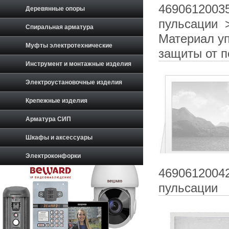
4690612003
Деревянные опоры
пульсации 
Спиральная арматура
Материал уп
Муфты электротехнические
защиты от п
Инструмент и монтажные изделия
Электроустановочные изделия
Крепежные изделия
Арматура СИП
Шкафы и аксессуары
Электроконфорки
4690612004
пульсации