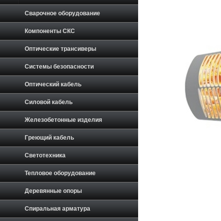
Сварочное оборудование
Компоненты СКС
Оптические трансиверы
Системы безопасности
Оптический кабель
Силовой кабель
Железобетонные изделия
Греющий кабель
Светотехника
Тепловое оборудование
Деревянные опоры
Спиральная арматура