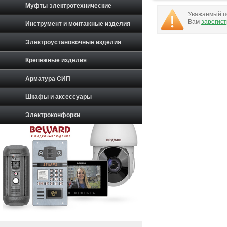
Муфты электротехнические
Уважаемый по
Вам
зарегис
Инструмент и монтажные изделия
Электроустановочные изделия
Крепежные изделия
Арматура СИП
Шкафы и аксессуары
Электроконфорки