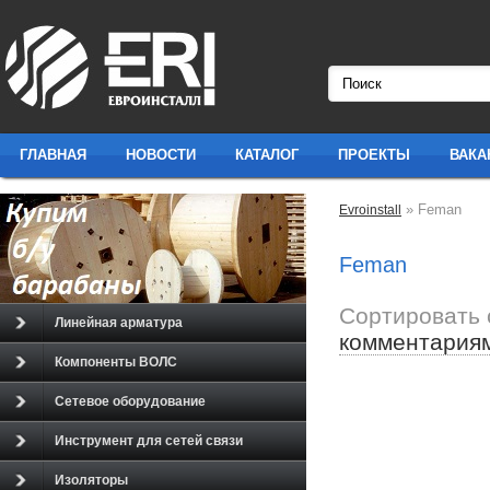
ГЛАВНАЯ
НОВОСТИ
КАТАЛОГ
ПРОЕКТЫ
ВАКА
» Feman
Evroinstall
Feman
Сортировать 
Линейная арматура
комментария
Компоненты ВОЛС
Сетевое оборудование
Инструмент для сетей связи
Изоляторы