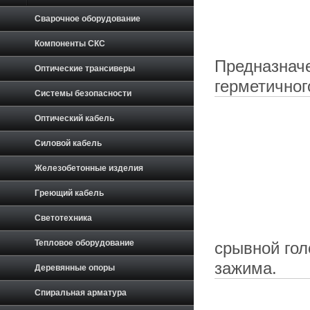
Сварочное оборудование
Компоненты СКС
Предназначе
Оптические трансиверы
герметично
Системы безопасности
Оптический кабель
Силовой кабель
Железобетонные изделия
Греющий кабель
Светотехника
Тепловое оборудование
срывной гол
зажима.
Деревянные опоры
Спиральная арматура