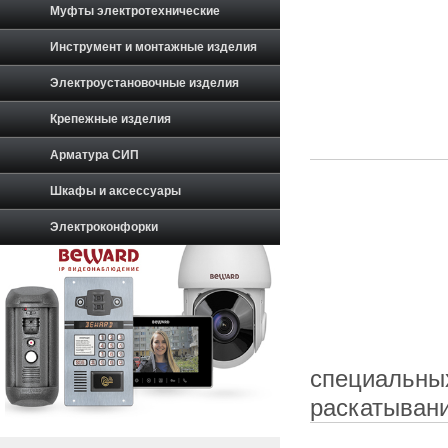
Муфты электротехнические
Инструмент и монтажные изделия
Электроустановочные изделия
Крепежные изделия
Арматура СИП
Шкафы и аксессуары
Электроконфорки
специальны
раскатывани