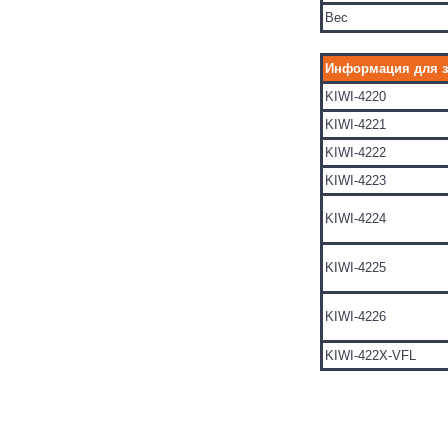
Вес
Информация для з
KIWI-4220
KIWI-4221
KIWI-4222
KIWI-4223
KIWI-4224
KIWI-4225
KIWI-4226
KIWI-422X-VFL