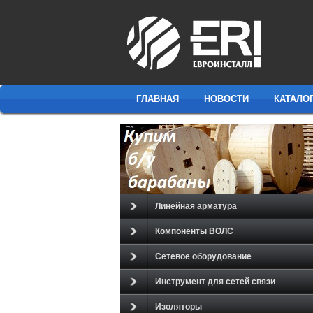
ГЛАВНАЯ
НОВОСТИ
КАТАЛО
Линейная арматура
Компоненты ВОЛС
Сетевое оборудование
Инструмент для сетей связи
Изоляторы