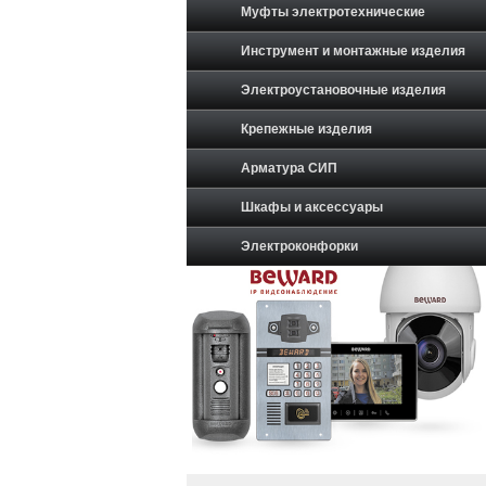
Муфты электротехнические
Инструмент и монтажные изделия
Электроустановочные изделия
Крепежные изделия
Арматура СИП
Шкафы и аксессуары
Электроконфорки