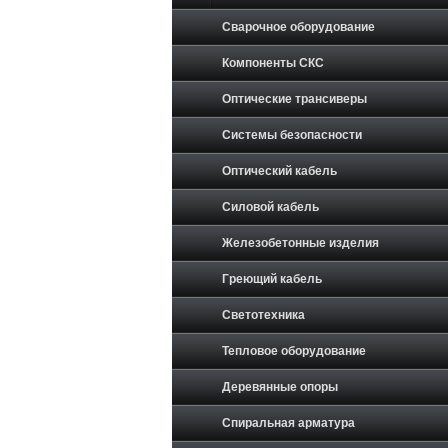
Сварочное оборудование
Компоненты СКС
Оптические трансиверы
Системы безопасности
Оптический кабель
Силовой кабель
Железобетонные изделия
Греющий кабель
Светотехника
Тепловое оборудование
Деревянные опоры
Спиральная арматура