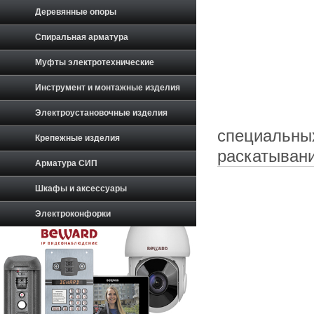
Деревянные опоры
Спиральная арматура
Муфты электротехнические
Инструмент и монтажные изделия
Электроустановочные изделия
специальны
Крепежные изделия
раскатывани
Арматура СИП
Шкафы и аксессуары
Электроконфорки