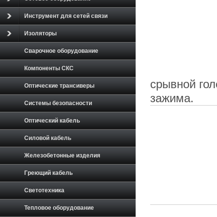
Инструмент для сетей связи
Изоляторы
Сварочное оборудование
Компоненты СКС
срывной гол
Оптические трансиверы
зажима.
Системы безопасности
Оптический кабель
Силовой кабель
Железобетонные изделия
Греющий кабель
Светотехника
Тепловое оборудование