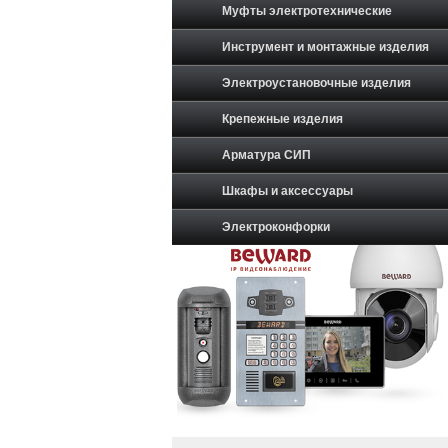
Муфты электротехнические
Инструмент и монтажные изделия
Электроустановочные изделия
Крепежные изделия
Арматура СИП
Шкафы и аксессуары
Электроконфорки