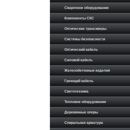
Сварочное оборудование
Компоненты СКС
Оптические трансиверы
Системы безопасности
Оптический кабель
Силовой кабель
Железобетонные изделия
Греющий кабель
Светотехника
Тепловое оборудование
Деревянные опоры
Спиральная арматура