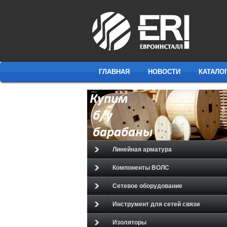
ГЛАВНАЯ
НОВОСТИ
КАТАЛО
Линейная арматура
Компоненты ВОЛС
Сетевое оборудование
Инструмент для сетей связи
Изоляторы