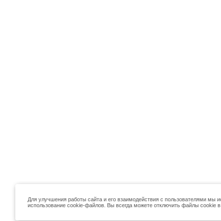
Для улучшения работы сайта и его взаимодействия с пользователями мы и
использование cookie-файлов. Вы всегда можете отключить файлы cookie в