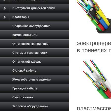
Инструмент для сетей связи
Изоляторы
Сварочное оборудование
Компоненты СКС
электропере
Оптические трансиверы
в тоннелях 
Системы безопасности
Оптический кабель
Силовой кабель
Железобетонные изделия
Греющий кабель
Светотехника
Тепловое оборудование
пластмассо