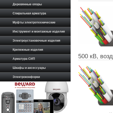
Деревянные опоры
Спиральная арматура
Муфты электротехнические
Инструмент и монтажные изделия
Электроустановочные изделия
Крепежные изделия
500 кВ, воз
Арматура СИП
Шкафы и аксессуары
Электроконфорки