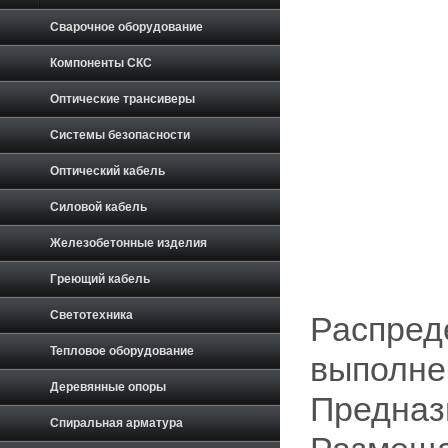
Сварочное оборудование
Компоненты СКС
Оптические трансиверы
Системы безопасности
Оптический кабель
Силовой кабель
Железобетонные изделия
Греющий кабель
Светотехника
Распред
Тепловое оборудование
выполнен
Деревянные опоры
Предназ
Спиральная арматура