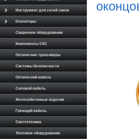
оконцо
Инструмент для сетей связи
Изоляторы
Сварочное оборудование
Компоненты СКС
Оптические трансиверы
Системы безопасности
Оптический кабель
Силовой кабель
Железобетонные изделия
Греющий кабель
Светотехника
Тепловое оборудование