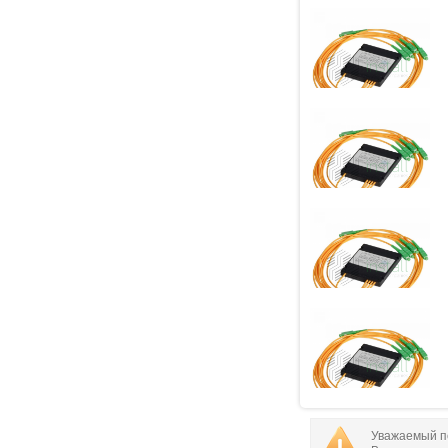
Уважаемый по