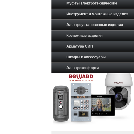
Муфты электротехнические
Инструмент и монтажные изделия
Электроустановочные изделия
Крепежные изделия
Арматура СИП
Шкафы и аксессуары
Электроконфорки