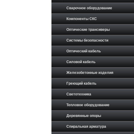
Сварочное оборудование
Компоненты СКС
Оптические трансиверы
Системы безопасности
Оптический кабель
Силовой кабель
Железобетонные изделия
Греющий кабель
Светотехника
Тепловое оборудование
Деревянные опоры
Спиральная арматура