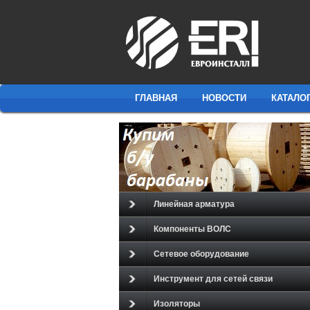
ГЛАВНАЯ
НОВОСТИ
КАТАЛО
Линейная арматура
Компоненты ВОЛС
Сетевое оборудование
Инструмент для сетей связи
Изоляторы