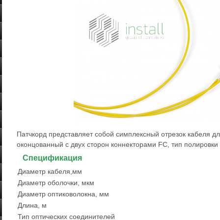
Патчкорд представляет собой симплексный отрезок кабеля 
оконцованный с двух сторон коннекторами FC, тип полировки A
Спецификация
Диаметр кабеля,мм
Диаметр оболочки, мкм
Диаметр оптиковолокна, мм
Длина, м
Тип оптических соединителей