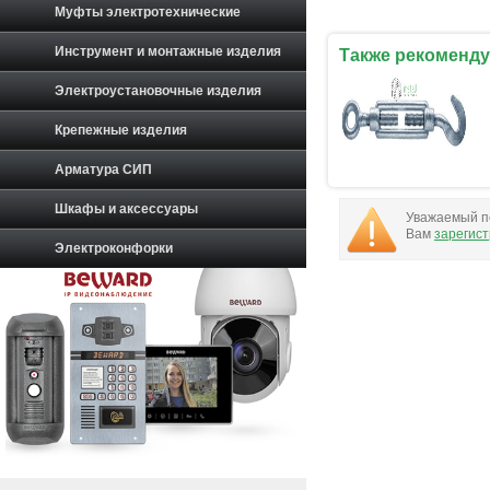
Муфты электротехнические
Инструмент и монтажные изделия
Также рекоменду
Электроустановочные изделия
Крепежные изделия
Арматура СИП
Шкафы и аксессуары
Уважаемый по
Вам
зарегис
Электроконфорки