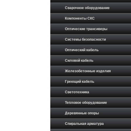
Сварочное оборудование
Компоненты СКС
Оптические трансиверы
Системы безопасности
Оптический кабель
Силовой кабель
Железобетонные изделия
Греющий кабель
Светотехника
Тепловое оборудование
Деревянные опоры
Спиральная арматура