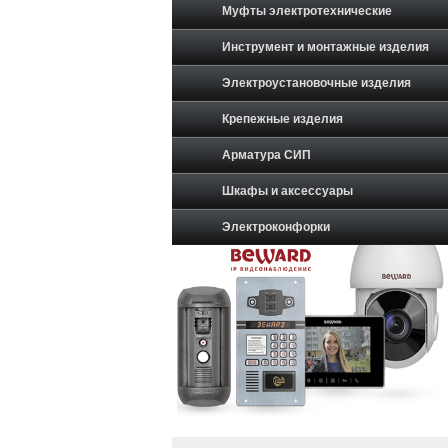
Муфты электротехнические
Инструмент и монтажные изделия
Электроустановочные изделия
Крепежные изделия
Арматура СИП
Шкафы и аксессуары
Электроконфорки