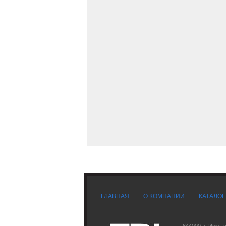
ГЛАВНАЯ
О КОМПАНИИ
КАТАЛО