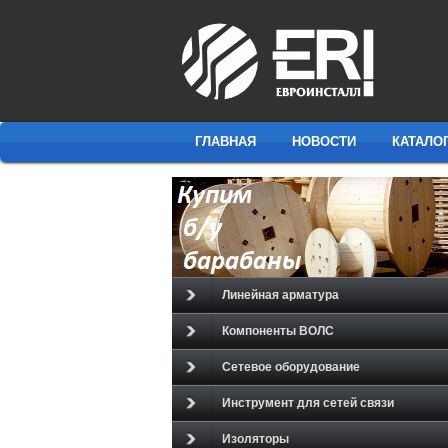
ГЛАВНАЯ
НОВОСТИ
КАТАЛО
Линейная арматура
Компоненты ВОЛС
Сетевое оборудование
Инструмент для сетей связи
Изоляторы