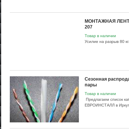
МОНТАЖНАЯ ЛЕНТ
207
Товар в наличии
Усилие на разрыв 80 кг
Сезонная распрода
пары
Товар в наличии
Предлагаем список каб
ЕВРОИНСТАЛЛ в Иркутс