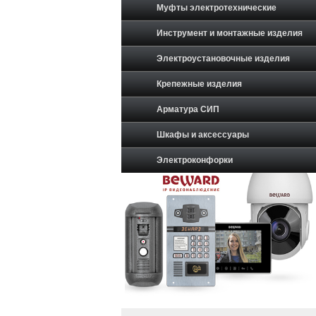
Муфты электротехнические
Инструмент и монтажные изделия
Электроустановочные изделия
Крепежные изделия
Арматура СИП
Шкафы и аксессуары
Электроконфорки