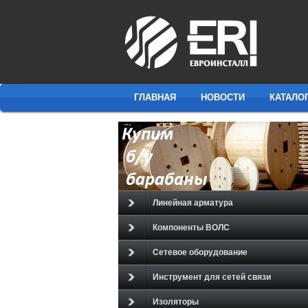
ГЛАВНАЯ
НОВОСТИ
КАТАЛО
Линейная арматура
Компоненты ВОЛС
Сетевое оборудование
Инструмент для сетей связи
Изоляторы