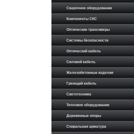
Сварочное оборудование
Компоненты СКС
Оптические трансиверы
Системы безопасности
Оптический кабель
Силовой кабель
Железобетонные изделия
Греющий кабель
Светотехника
Тепловое оборудование
Деревянные опоры
Спиральная арматура