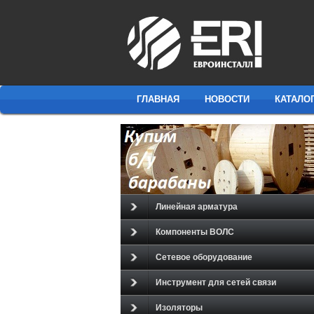
ГЛАВНАЯ
НОВОСТИ
КАТАЛО
Линейная арматура
Компоненты ВОЛС
Сетевое оборудование
Инструмент для сетей связи
Изоляторы