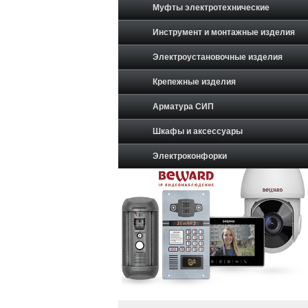
Муфты электротехнические
Инструмент и монтажные изделия
Электроустановочные изделия
Крепежные изделия
Арматура СИП
Шкафы и аксессуары
Электроконфорки