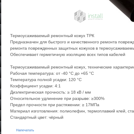
Термоусаживаемый ремонтный кожух ТРК
Предназначен для быстрого и качественного ремонта повреж
ремонта поврежденных защитных кожухов в термоусаживаем
Обеспечивает герметичную изоляцию всех типов кабелей
Термоусаживаемый ремонтный кожух, технические характери
Рабочая температура: от -40 °C до +65 °C
Температура полной усадки: 120 °C
Коэффициент усадки: 4:1
Диэлектрическая прочность: ≥ 18 кВ / мм
Относительное удлинение при разрыве: ≥300%
Предел прочности при растяжении: ≥ 17МПа
Материал изготовления: полиолефин, термоплавкий клей, ст
Стандартный цвет: чёрный
Напечатать