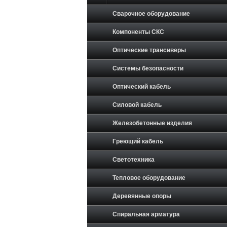
Сварочное оборудование
Компоненты СКС
Оптические трансиверы
Системы безопасности
Оптический кабель
Силовой кабель
Железобетонные изделия
Греющий кабель
Светотехника
Тепловое оборудование
Деревянные опоры
Спиральная арматура