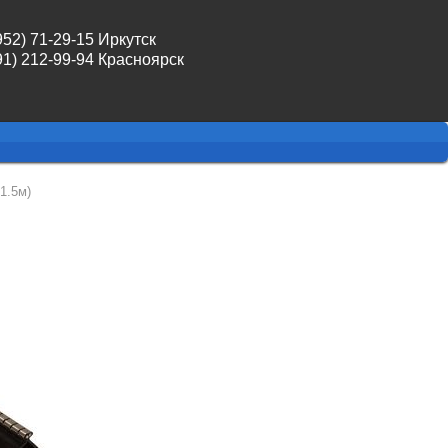
952) 71-29-15 Иркутск
91) 212-99-94 Красноярск
1.5м)