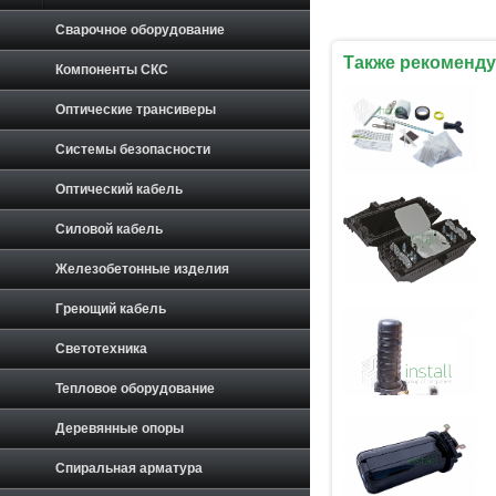
Сварочное оборудование
Также рекоменду
Компоненты СКС
Оптические трансиверы
Системы безопасности
Оптический кабель
Силовой кабель
Железобетонные изделия
Греющий кабель
Светотехника
Тепловое оборудование
Деревянные опоры
Спиральная арматура