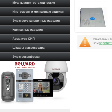
Муфты электротехнические
Инструмент и монтажные изделия
Электроустановочные изделия
Крепежные изделия
Арматура СИП
Уважаемый по
Вам
зарегис
Шкафы и аксессуары
Электроконфорки