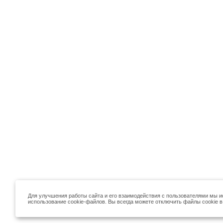
Для улучшения работы сайта и его взаимодействия с пользователями мы и
использование cookie-файлов. Вы всегда можете отключить файлы cookie в