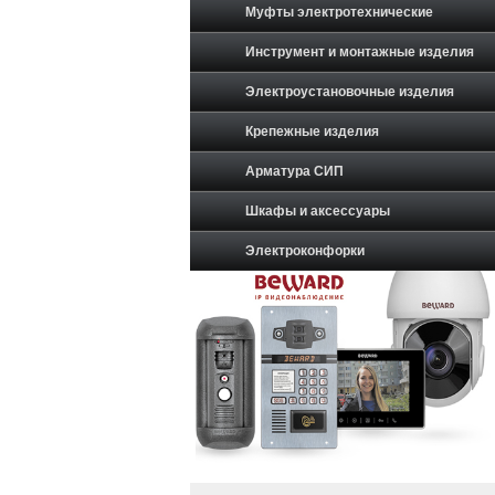
Муфты электротехнические
Инструмент и монтажные изделия
Электроустановочные изделия
Крепежные изделия
Арматура СИП
Шкафы и аксессуары
Электроконфорки