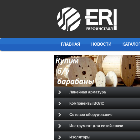
ГЛАВНАЯ
НОВОСТИ
КАТАЛО
Линейная арматура
Компоненты ВОЛС
Сетевое оборудование
Инструмент для сетей связи
Изоляторы