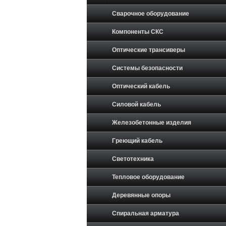
Сварочное оборудование
Компоненты СКС
Оптические трансиверы
Системы безопасности
Оптический кабель
Силовой кабель
Железобетонные изделия
Греющий кабель
Светотехника
Тепловое оборудование
Деревянные опоры
Спиральная арматура