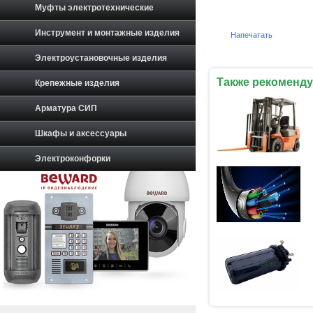
Муфты электротехнические
Инструмент и монтажные изделия
Напечатать
Электроустановочные изделия
Также рекоменду
Крепежные изделия
Арматура СИП
Шкафы и аксессуары
Электроконфорки