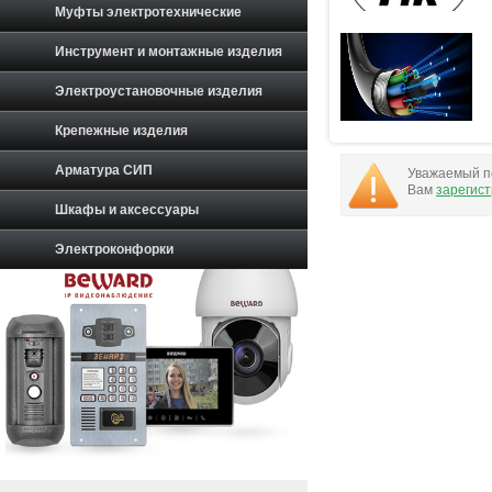
Муфты электротехнические
Инструмент и монтажные изделия
Электроустановочные изделия
Крепежные изделия
Арматура СИП
Уважаемый по
Вам
зарегис
Шкафы и аксессуары
Электроконфорки