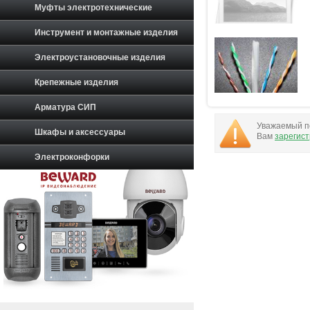
Муфты электротехнические
Инструмент и монтажные изделия
Электроустановочные изделия
Крепежные изделия
Арматура СИП
Уважаемый по
Шкафы и аксессуары
Вам
зарегис
Электроконфорки