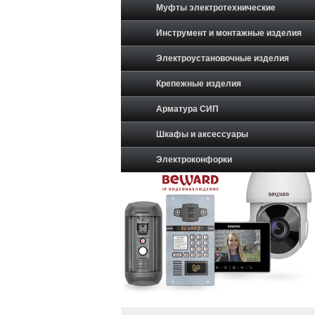
Муфты электротехнические
Инструмент и монтажные изделия
Электроустановочные изделия
Крепежные изделия
Арматура СИП
Шкафы и аксессуары
Электроконфорки