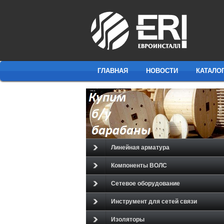
ГЛАВНАЯ
НОВОСТИ
КАТАЛО
Линейная арматура
Компоненты ВОЛС
Сетевое оборудование
Инструмент для сетей связи
Изоляторы