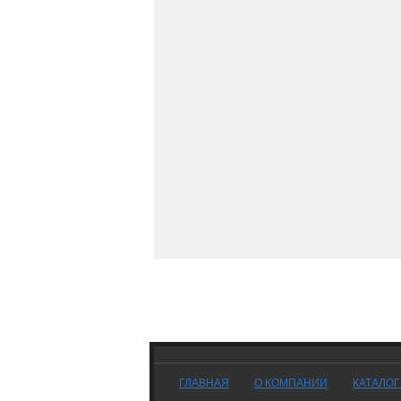
ГЛАВНАЯ
О КОМПАНИИ
КАТАЛО