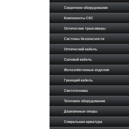
Сварочное оборудование
Компоненты СКС
Оптические трансиверы
Системы безопасности
Оптический кабель
Силовой кабель
Железобетонные изделия
Греющий кабель
Светотехника
Тепловое оборудование
Деревянные опоры
Спиральная арматура