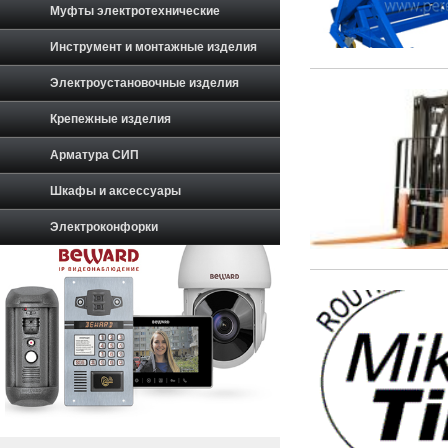
Муфты электротехнические
Инструмент и монтажные изделия
Электроустановочные изделия
Крепежные изделия
Арматура СИП
Шкафы и аксессуары
Электроконфорки