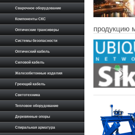
Сварочное оборудование
Компоненты СКС
продукцию м
Оптические трансиверы
Системы безопасности
Оптический кабель
Силовой кабель
Железобетонные изделия
Греющий кабель
Светотехника
Тепловое оборудование
Деревянные опоры
Спиральная арматура