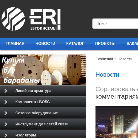
ГЛАВНАЯ
НОВОСТИ
КАТАЛОГ
ПРОЕКТЫ
ВАКА
»
Evroinstall
Новости
Новости
Сортировать 
Линейная арматура
комментария
Компоненты ВОЛС
Сетевое оборудование
Инструмент для сетей связи
Изоляторы