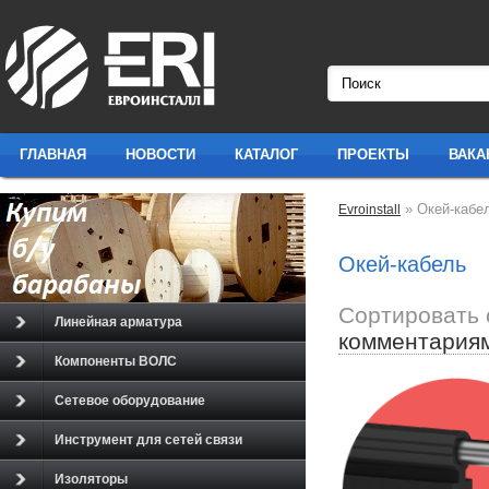
ГЛАВНАЯ
НОВОСТИ
КАТАЛОГ
ПРОЕКТЫ
ВАКА
» Окей-кабе
Evroinstall
Окей-кабель
Сортировать 
Линейная арматура
комментария
Компоненты ВОЛС
Сетевое оборудование
Инструмент для сетей связи
Изоляторы