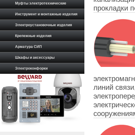
Муфты электротехнические
прокладки 
Инструмент и монтажные изделия
Электроустановочные изделия
Крепежные изделия
Арматура СИП
Шкафы и аксессуары
Электроконфорки
электромагн
линий связи
электропере
электрическ
сооружения