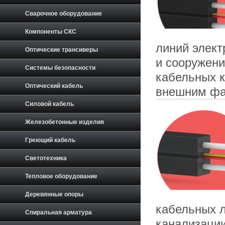
Сварочное оборудование
Компоненты СКС
линий элект
Оптические трансиверы
и сооружени
Системы безопасности
кабельных к
Оптический кабель
внешним фа
Силовой кабель
Железобетонные изделия
Греющий кабель
Светотехника
Тепловое оборудование
Деревянные опоры
кабельных л
Спиральная арматура
канализации