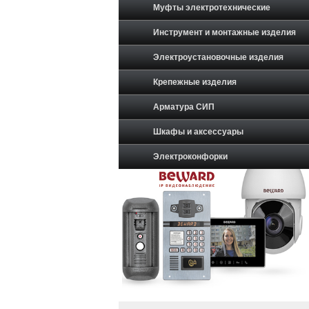
Муфты электротехнические
Инструмент и монтажные изделия
Электроустановочные изделия
Крепежные изделия
Арматура СИП
Шкафы и аксессуары
Электроконфорки