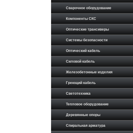
Сварочное оборудование
Компоненты СКС
Оптические трансиверы
Системы безопасности
Оптический кабель
Силовой кабель
Железобетонные изделия
Греющий кабель
Светотехника
Тепловое оборудование
Деревянные опоры
Спиральная арматура