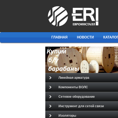
ГЛАВНАЯ
НОВОСТИ
КАТАЛО
Линейная арматура
Компоненты ВОЛС
Сетевое оборудование
Инструмент для сетей связи
Изоляторы