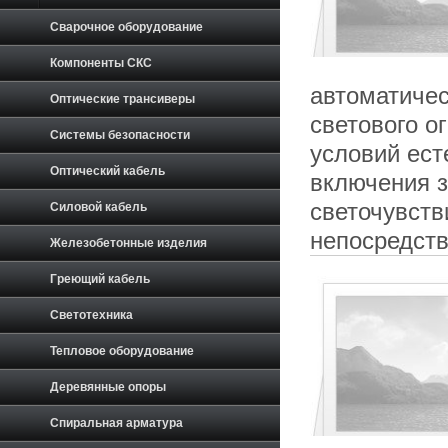
Сварочное оборудование
Компоненты СКС
автоматиче
Оптические трансиверы
светового о
Системы безопасности
условий ест
Оптический кабель
включения з
светочувств
Силовой кабель
непосредств
Железобетонные изделия
Греющий кабель
Светотехника
Тепловое оборудование
Деревянные опоры
Спиральная арматура