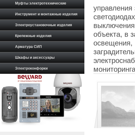
Муфты электротехнические
управления
Инструмент и монтажные изделия
светодиодах
выключения 
Электроустановочные изделия
объекта, в 
Крепежные изделия
освещения, 
Арматура СИП
заградитель
Шкафы и аксессуары
электросна
мониторинга
Электроконфорки