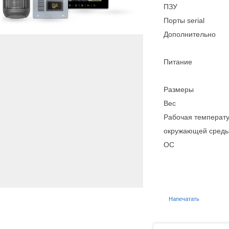
ПЗУ
Порты serial
Дополнительно
Питание
Размеры
Вес
Рабочая температ
окружающей сред
ОС
Напечатать