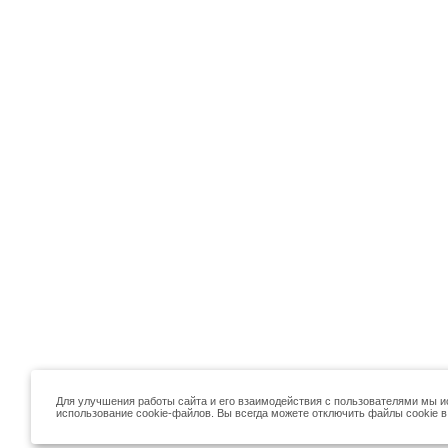
Для улучшения работы сайта и его взаимодействия с пользователями мы и
использование cookie-файлов. Вы всегда можете отключить файлы cookie в