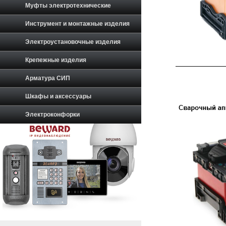
Муфты электротехнические
Инструмент и монтажные изделия
Электроустановочные изделия
Крепежные изделия
Арматура СИП
Шкафы и аксессуары
Электроконфорки