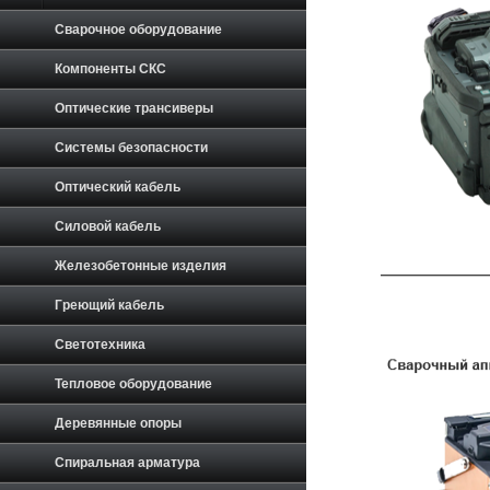
Сварочное оборудование
Компоненты СКС
Оптические трансиверы
Системы безопасности
Оптический кабель
Силовой кабель
Железобетонные изделия
Греющий кабель
Светотехника
Тепловое оборудование
Деревянные опоры
Спиральная арматура