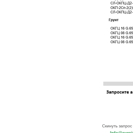
Скинуть запрос
Info@evroi