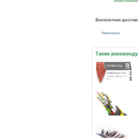
Бесплатная достав
Напечатать
Также рекоменду