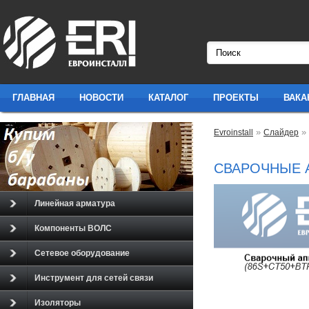
ГЛАВНАЯ
НОВОСТИ
КАТАЛОГ
ПРОЕКТЫ
ВАКА
»
»
Evroinstall
Слайдер
СВАРОЧНЫЕ 
Линейная арматура
Компоненты ВОЛС
Сетевое оборудование
Инструмент для сетей связи
Изоляторы