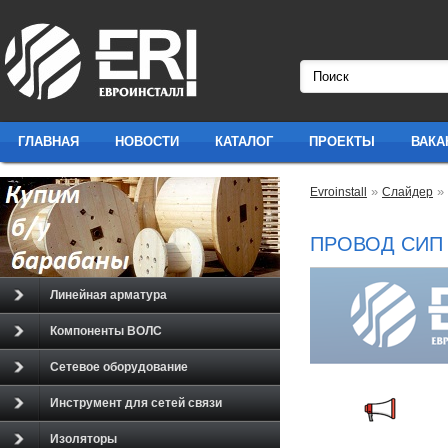
ГЛАВНАЯ
НОВОСТИ
КАТАЛОГ
ПРОЕКТЫ
ВАКА
»
»
Evroinstall
Слайдер
ПРОВОД СИП
Линейная арматура
Компоненты ВОЛС
Сетевое оборудование
Инструмент для сетей связи
Изоляторы