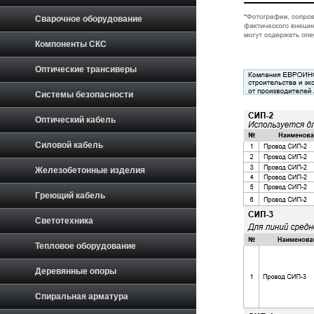
Сварочное оборудование
Компоненты СКС
Оптические трансиверы
Системы безопасности
Оптический кабель
Силовой кабель
Железобетонные изделия
Греющий кабель
Светотехника
Тепловое оборудование
Деревянные опоры
Спиральная арматура