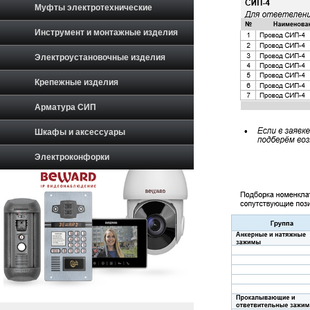
Муфты электротехнические
Инструмент и монтажные изделия
Электроустановочные изделия
Крепежные изделия
Арматура СИП
Шкафы и аксессуары
Электроконфорки