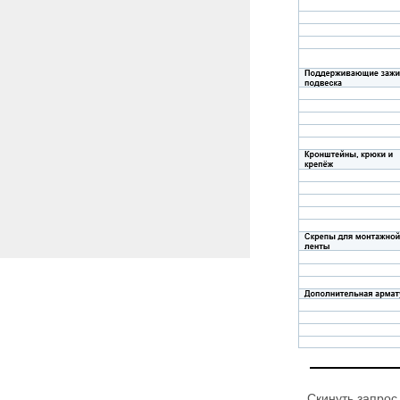
Скинуть запрос