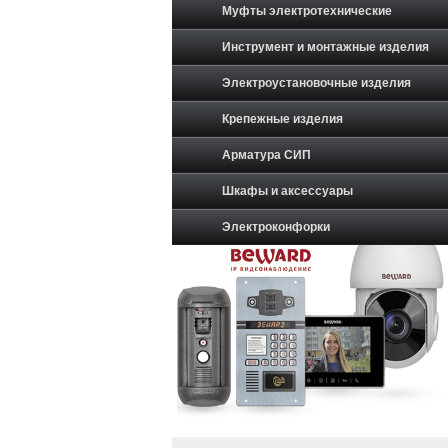
Муфты электротехнические
Инструмент и монтажные изделия
Электроустановочные изделия
Крепежные изделия
Арматура СИП
Шкафы и аксессуары
Электроконфорки