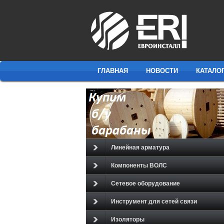
ГЛАВНАЯ
НОВОСТИ
КАТАЛО
Линейная арматура
Компоненты ВОЛС
Сетевое оборудование
Инструмент для сетей связи
Изоляторы