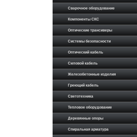
Сварочное оборудование
Компоненты СКС
Оптические трансиверы
Системы безопасности
Оптический кабель
Силовой кабель
Железобетонные изделия
Греющий кабель
Светотехника
Тепловое оборудование
Деревянные опоры
Спиральная арматура