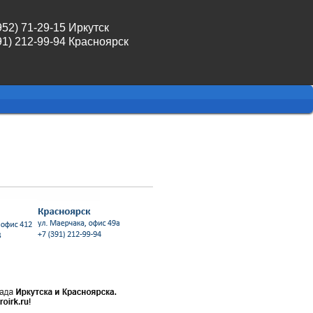
952) 71-29-15 Иркутск
91) 212-99-94 Красноярск