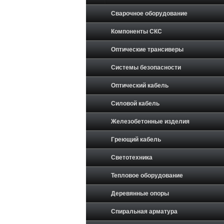
Сварочное оборудование
Компоненты СКС
Оптические трансиверы
Системы безопасности
Оптический кабель
Силовой кабель
Железобетонные изделия
Греющий кабель
Светотехника
Тепловое оборудование
Деревянные опоры
Спиральная арматура