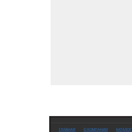
ГЛАВНАЯ
О КОМПАНИИ
КАТАЛО