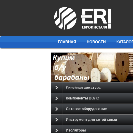
ГЛАВНАЯ
НОВОСТИ
КАТАЛО
Линейная арматура
Компоненты ВОЛС
Сетевое оборудование
Инструмент для сетей связи
Изоляторы