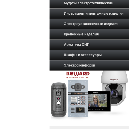
Муфты электротехнические
Инструмент и монтажные изделия
Электроустановочные изделия
Крепежные изделия
Арматура СИП
Шкафы и аксессуары
Электроконфорки