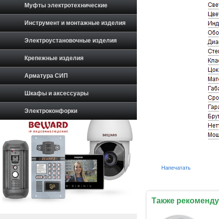
Муфты электротехнические
Инструмент и монтажные изделия
Электроустановочные изделия
Крепежные изделия
Арматура СИП
Шкафы и аксессуары
Электроконфорки
Напечатать
Также рекоменду