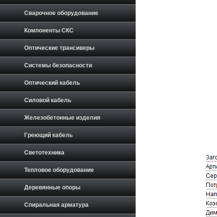
Сварочное оборудование
Компоненты СКС
Оптические трансиверы
Системы безопасности
Оптический кабель
Силовой кабель
Железобетонные изделия
Греющий кабель
Светотехника
Тепловое оборудование
Деревянные опоры
Спиральная арматура