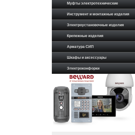
Муфты электротехнические
Инструмент и монтажные изделия
Электроустановочные изделия
Крепежные изделия
Арматура СИП
Шкафы и аксессуары
Электроконфорки