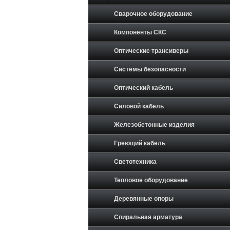
Сварочное оборудование
Компоненты СКС
Оптические трансиверы
Системы безопасности
Оптический кабель
Силовой кабель
Железобетонные изделия
Греющий кабель
Светотехника
Тепловое оборудование
Деревянные опоры
Спиральная арматура