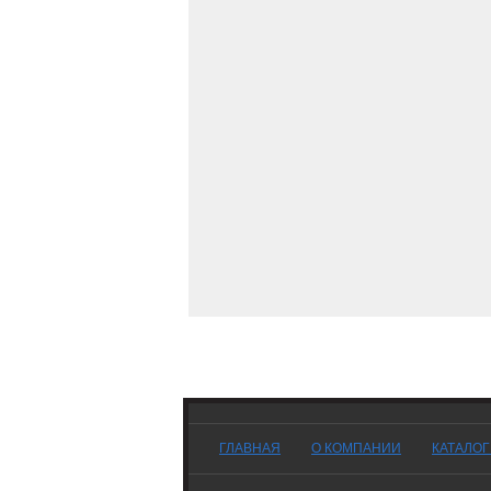
ГЛАВНАЯ
О КОМПАНИИ
КАТАЛО