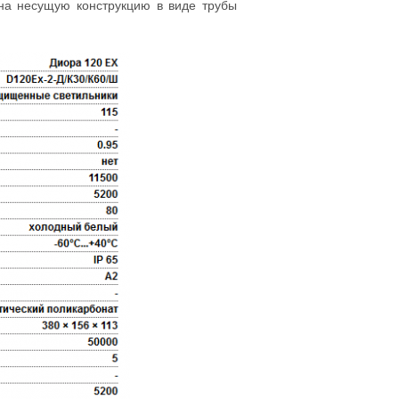
 на несущую конструкцию в виде трубы