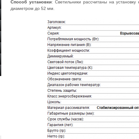
Способ установки
: Светильники рассчитаны на установку
диаметром до 52 мм.