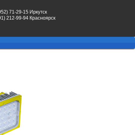
952) 71-29-15 Иркутск
91) 212-99-94 Красноярск