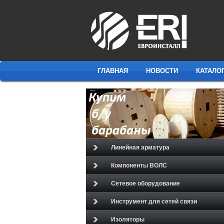
ГЛАВНАЯ
НОВОСТИ
КАТАЛО
Линейная арматура
Компоненты ВОЛС
Сетевое оборудование
Инструмент для сетей связи
Изоляторы