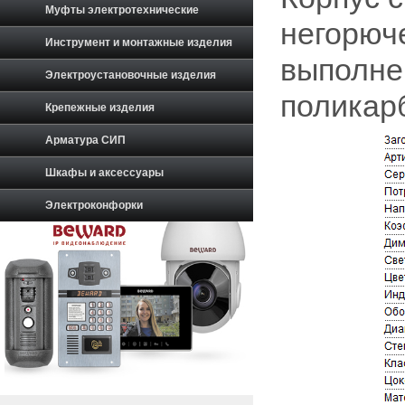
Муфты электротехнические
негорюч
Инструмент и монтажные изделия
выполне
Электроустановочные изделия
поликар
Крепежные изделия
Арматура СИП
Шкафы и аксессуары
Электроконфорки