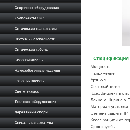
Сварочное оборудование
Компоненты СКС
Оптические трансиверы
Системы безопасности
Оптический кабель
Спецификация
Силовой кабель
Мощность
Железобетонные изделия
Напряжение
Артикул
Греющий кабель
Световой поток
Светотехника
Коэффициент пульс
Длина х Ширина х 
Тепловое оборудование
Материал упаковки
Деревянные опоры
Степень защиты IP
Класс защиты от по
Спиральная арматура
Срок службы