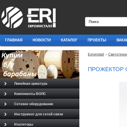
ГЛАВНАЯ
НОВОСТИ
КАТАЛОГ
ПРОЕКТЫ
ВАКА
»
Evroinstall
Светотехн
ПРОЖЕКТОР СД
Линейная арматура
Компоненты ВОЛС
Сетевое оборудование
Инструмент для сетей связи
Изоляторы