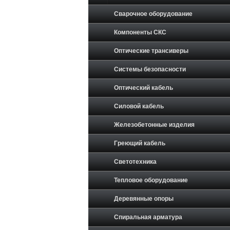
Сварочное оборудование
Компоненты СКС
Оптические трансиверы
Системы безопасности
Оптический кабель
Силовой кабель
Железобетонные изделия
Греющий кабель
Светотехника
Тепловое оборудование
Деревянные опоры
Спиральная арматура