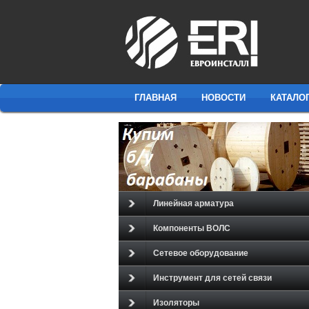
ГЛАВНАЯ
НОВОСТИ
КАТАЛО
Линейная арматура
Компоненты ВОЛС
Сетевое оборудование
Инструмент для сетей связи
Изоляторы