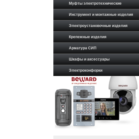
Муфты электротехнические
Инструмент и монтажные изделия
Электроустановочные изделия
Крепежные изделия
Арматура СИП
Шкафы и аксессуары
Электроконфорки