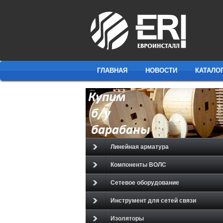
ГЛАВНАЯ
НОВОСТИ
КАТАЛО
Линейная арматура
Компоненты ВОЛС
Сетевое оборудование
Инструмент для сетей связи
Изоляторы