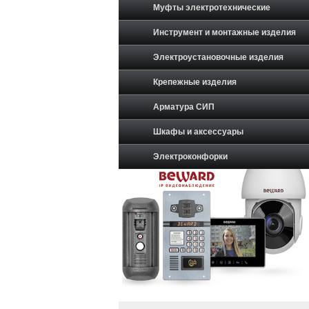
Муфты электротехнические
Инструмент и монтажные изделия
Электроустановочные изделия
Крепежные изделия
Арматура СИП
Шкафы и аксессуары
Электроконфорки