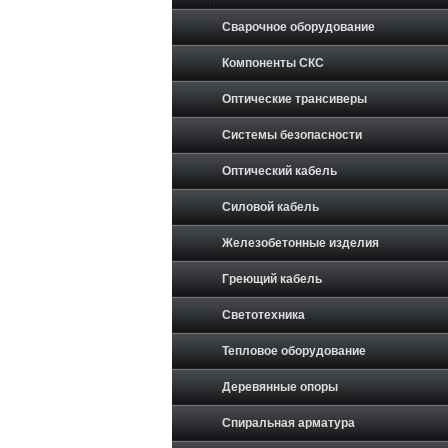
Сварочное оборудование
Компоненты СКС
Оптические трансиверы
Системы безопасности
Оптический кабель
Силовой кабель
Железобетонные изделия
Греющий кабель
Светотехника
Тепловое оборудование
Деревянные опоры
Спиральная арматура