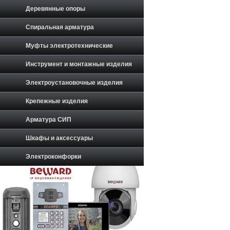
Деревянные опоры
Спиральная арматура
Муфты электротехнические
Инструмент и монтажные изделия
Электроустановочные изделия
Крепежные изделия
Арматура СИП
Шкафы и аксессуары
Электроконфорки