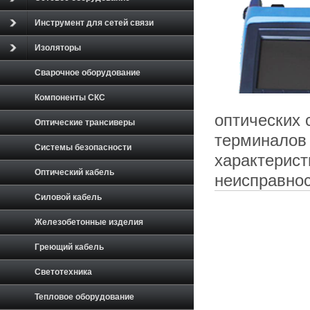
Инструмент для сетей связи
Изоляторы
Сварочное оборудование
Компоненты СКС
оптических 
Оптические трансиверы
терминалов 
Системы безопасности
характерист
Оптический кабель
неисправно
Силовой кабель
Железобетонные изделия
Греющий кабель
Светотехника
Тепловое оборудование