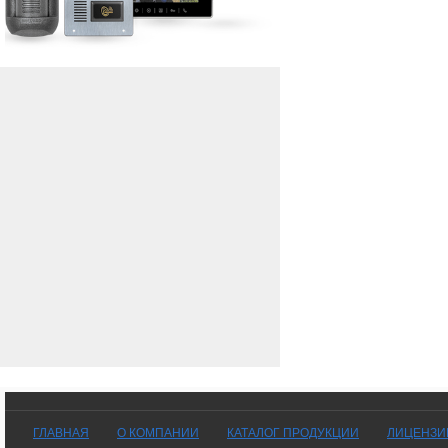
ГЛАВНАЯ
О КОМПАНИИ
КАТАЛОГ ПРОДУКЦИИ
ЛИЦЕНЗИ