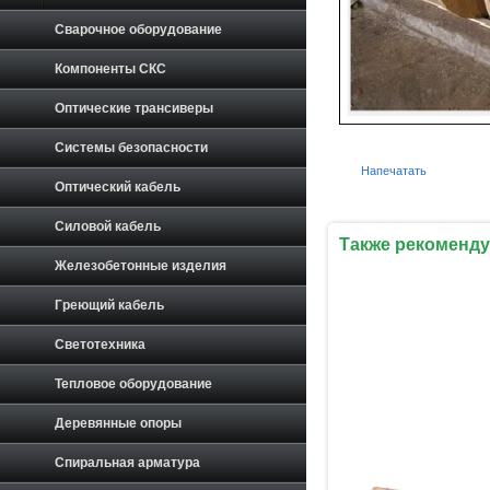
Сварочное оборудование
Компоненты СКС
Оптические трансиверы
Системы безопасности
Напечатать
Оптический кабель
Силовой кабель
Также рекоменду
Железобетонные изделия
Греющий кабель
Светотехника
Тепловое оборудование
Деревянные опоры
Спиральная арматура