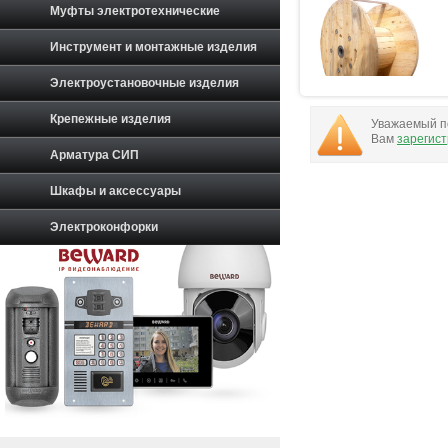
Муфты электротехнические
Инструмент и монтажные изделия
Электроустановочные изделия
Крепежные изделия
Уважаемый по
Вам
зарегис
Арматура СИП
Шкафы и аксессуары
Электроконфорки