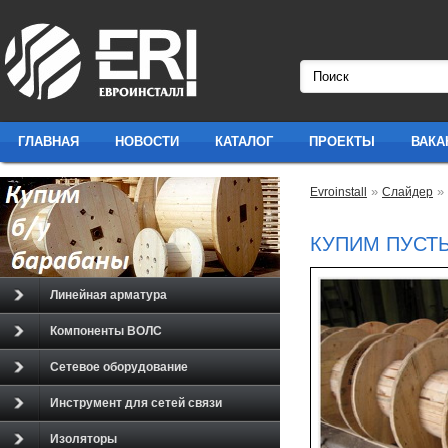
ГЛАВНАЯ
НОВОСТИ
КАТАЛОГ
ПРОЕКТЫ
ВАКА
»
»
Evroinstall
Слайдер
КУПИМ ПУСТ
Линейная арматура
Компоненты ВОЛС
Сетевое оборудование
Инструмент для сетей связи
Изоляторы