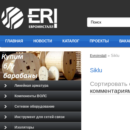
ГЛАВНАЯ
НОВОСТИ
КАТАЛОГ
ПРОЕКТЫ
ВАКА
» Siklu
Evroinstall
Siklu
Сортировать 
Линейная арматура
комментария
Компоненты ВОЛС
Сетевое оборудование
Инструмент для сетей связи
Изоляторы