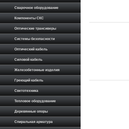
Сварочное оборудование
Компоненты СКС
Оптические трансиверы
Системы безопасности
Оптический кабель
Силовой кабель
Железобетонные изделия
Греющий кабель
Светотехника
Тепловое оборудование
Деревянные опоры
Спиральная арматура