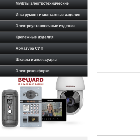
Муфты электротехнические
Инструмент и монтажные изделия
Электроустановочные изделия
Крепежные изделия
Арматура СИП
Шкафы и аксессуары
Электроконфорки